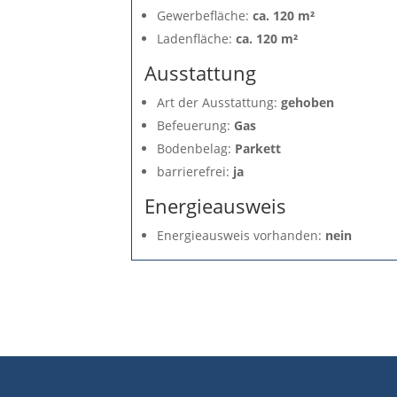
Gewerbefläche:
ca. 120 m²
Ladenfläche:
ca. 120 m²
Ausstattung
Art der Ausstattung:
gehoben
Befeuerung:
Gas
Bodenbelag:
Parkett
barrierefrei:
ja
Energieausweis
Energieausweis vorhanden:
nein