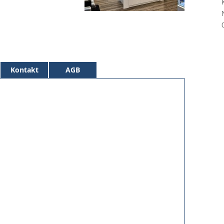
Kontakt
AGB