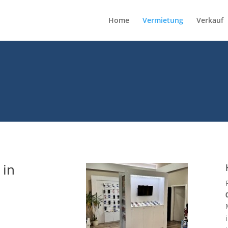
Home
Vermietung
Verkauf
 in