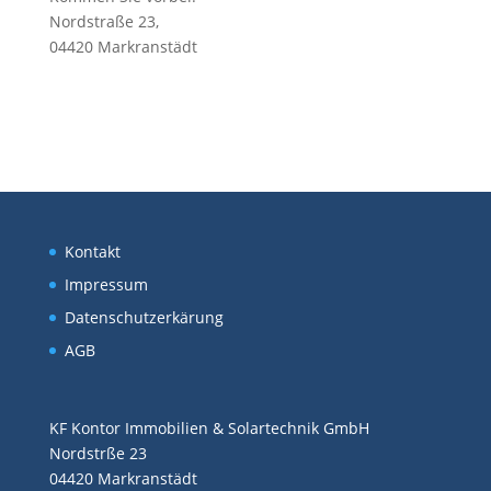
Nordstraße 23,
04420 Markranstädt
Kontakt
Impressum
Datenschutzerkärung
AGB
KF Kontor Immobilien & Solartechnik GmbH
Nordstrße 23
04420 Markranstädt