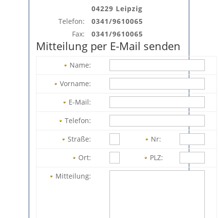
04229 Leipzig
Telefon:
0341/9610065
Fax:
0341/9610065
Mitteilung per E-Mail senden
Name:
Vorname:
E-Mail:
Telefon:
Straße:
Nr:
Ort:
PLZ:
Mitteilung: