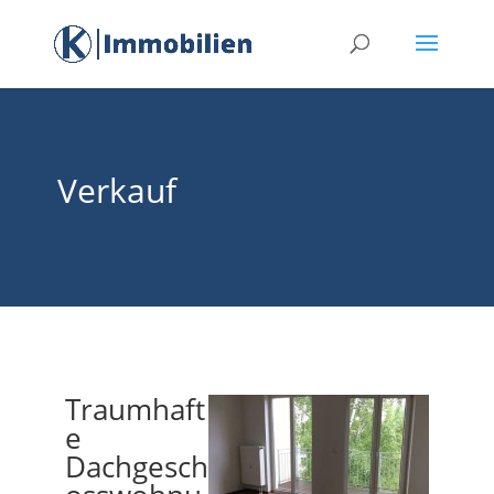
Verkauf
Traumhaft
e
Dachgesch