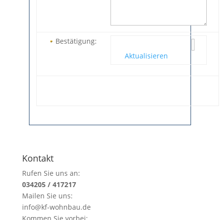
Bestätigung:
Aktualisieren
Kontakt
Rufen Sie uns an:
034205 / 417217
Mailen Sie uns:
info@kf-wohnbau.de
Kommen Sie vorbei: